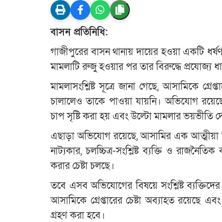
বাসন প্রতিনিধি:
গাজীপুরের বাসন থানায় দায়ের হওয়া একটি ধর্ষ
মামলাটি রুজু হওয়ার পর তার বিরুদ্ধে প্রযোজ্য
মামলাসংশ্লিষ্ট সূত্রে জানা গেছে, আসামিকে গ্র
চালালেও তাকে পাওয়া যায়নি। অভিযোগ রয়েছে,
চাপ সৃষ্টি করা হয় এবং উল্টো মামলার ভয়ভীতি 
এছাড়া অভিযোগ রয়েছে, আসামির এক আত্মীয়া সাং
নাট্যকার, চলচ্চিত্র-সংশ্লিষ্ট ব্যক্তি ও রাজনৈতি
করার চেষ্টা চলছে।
তবে এসব অভিযোগের বিষয়ে সংশ্লিষ্ট ব্যক্তিদের
আসামিকে গ্রেপ্তারের চেষ্টা অব্যাহত রয়েছে এব
গ্রহণ করা হবে।