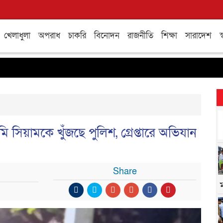
খেলাধুলা
অপরাধ
চাকরি
বিনোদন
রাজনীতি
শিক্ষা
সারাদেশ
স্
সিয়ামকে খুঁজছে পুলিশ, গ্রেপ্তারে অভিযান
Share