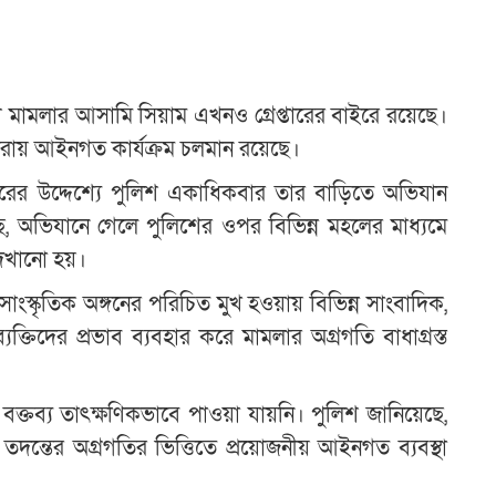
ণ মামলার আসামি সিয়াম এখনও গ্রেপ্তারের বাইরে রয়েছে।
 ধারায় আইনগত কার্যক্রম চলমান রয়েছে।
েপ্তারের উদ্দেশ্যে পুলিশ একাধিকবার তার বাড়িতে অভিযান
 অভিযানে গেলে পুলিশের ওপর বিভিন্ন মহলের মাধ্যমে
দেখানো হয়।
স্কৃতিক অঙ্গনের পরিচিত মুখ হওয়ায় বিভিন্ন সাংবাদিক,
ক ব্যক্তিদের প্রভাব ব্যবহার করে মামলার অগ্রগতি বাধাগ্রস্ত
 বক্তব্য তাৎক্ষণিকভাবে পাওয়া যায়নি। পুলিশ জানিয়েছে,
ং তদন্তের অগ্রগতির ভিত্তিতে প্রয়োজনীয় আইনগত ব্যবস্থা