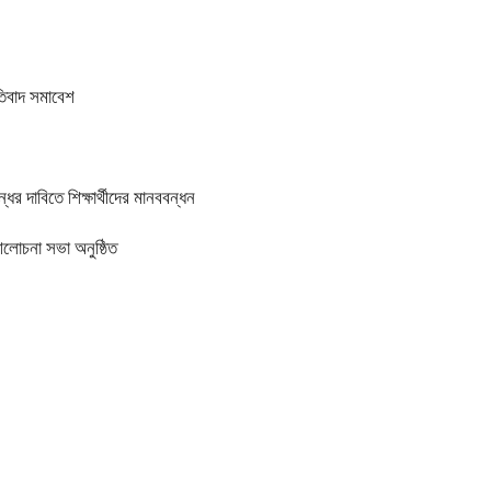
তিবাদ সমাবেশ
র দাবিতে শিক্ষার্থীদের মানববন্ধন
আলোচনা সভা অনুষ্ঠিত