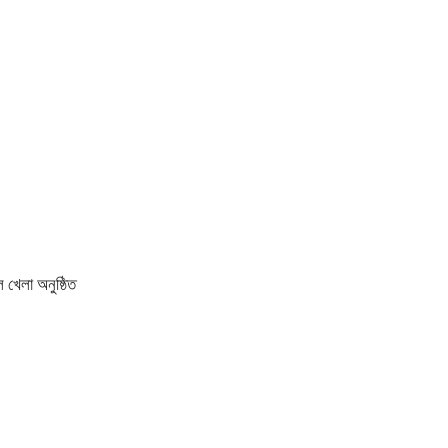
 খেলা অনুষ্ঠিত