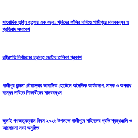
সাংবাদিক তুহিন হত্যার এক বছর: খুনিদের ফাঁসির দাবিতে গাজীপুরে মানববন্ধন ও
প্রতিবাদ সমাবেশ
রাষ্ট্রপতি নির্বাচনের চূড়ান্ত ভোটার তালিকা প্রকাশ
গাজীপুর চান্দনা চৌরাস্তায় আবাসিক হোটেলে অনৈতিক কার্যকলাপ, মাদক ও অপরাধ
বন্ধের দাবিতে শিক্ষার্থীদের মানববন্ধন
জুলাই গণঅভ্যুত্থান দিবস ২০২৬ উপলক্ষে গাজীপুরে শহিদদের প্রতি শ্রদ্ধাঞ্জলি ও
আলোচনা সভা অনুষ্ঠিত