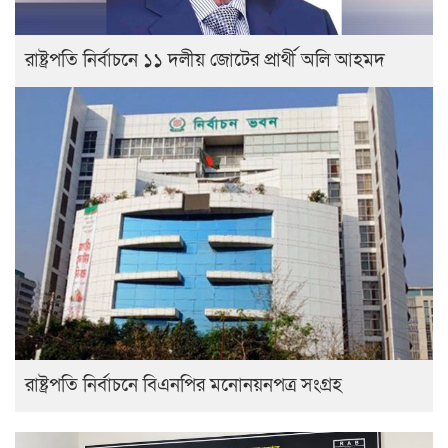
রাষ্ট্রপতি নির্বাচনে ১১ দলীয় জোটের প্রার্থী অলি আহমদ
রাষ্ট্রপতি নির্বাচনে বিএনপির মনোনয়নপত্র সংগ্রহ