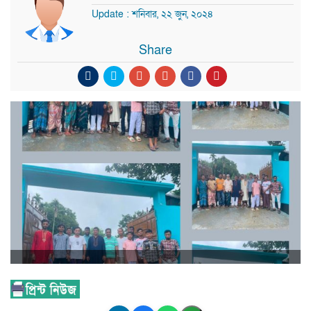
Update : শনিবার, ২২ জুন, ২০২৪
Share