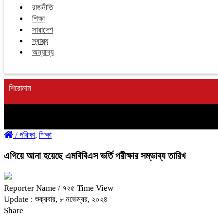
রাজনীতি
শিক্ষা
সারাদেশ
স্বাস্থ্য
অন্যান্য
শিরোনাম
/
পরিক্ষা
,
শিক্ষা
এগিয়ে আনা হয়েছে এমবিবিএস ভর্তি পরীক্ষার সম্ভাব্য তারিখ
Reporter Name
/ ৭২৫ Time View
Update : শুক্রবার, ৮ নভেম্বর, ২০২৪
Share