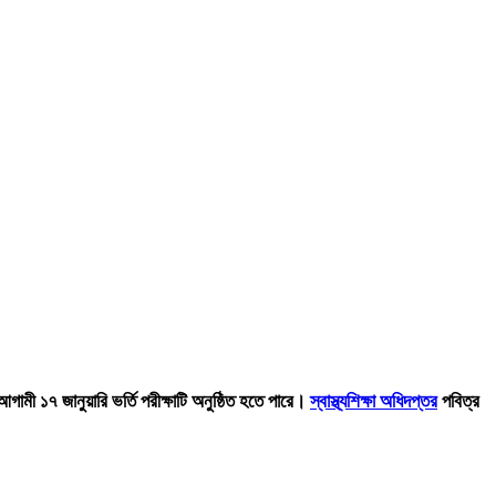
ামী ১৭ জানুয়ারি ভর্তি পরীক্ষাটি অনুষ্ঠিত হতে পারে।
স্বাস্থ্যশিক্ষা অধিদপ্তর
পবিত্র