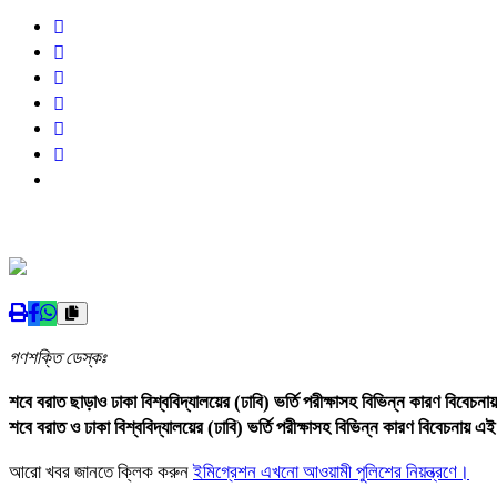
গণশক্তি ডেস্কঃ
শবে বরাত ছাড়াও ঢাকা বিশ্ববিদ্যালয়ের (ঢাবি) ভর্তি পরীক্ষাসহ বিভিন্ন কারণ বিবেচন
শবে বরাত ও ঢাকা বিশ্ববিদ্যালয়ের (ঢাবি) ভর্তি পরীক্ষাসহ বিভিন্ন কারণ বিবেচনায় 
আরো খবর জানতে ক্লিক করুন
ইমিগ্রেশন এখনো আওয়ামী পুলিশের নিয়ন্ত্রণে।