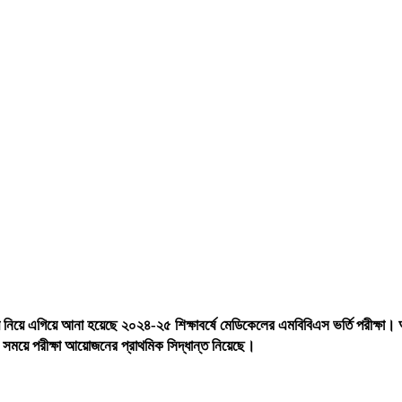
ায় নিয়ে এগিয়ে আনা হয়েছে ২০২৪-২৫ শিক্ষাবর্ষে মেডিকেলের এমবিবিএস ভর্তি পরীক্ষা। আগ
এই সময়ে পরীক্ষা আয়োজনের প্রাথমিক সিদ্ধান্ত নিয়েছে।