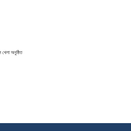
 খেলা অনুষ্ঠিত