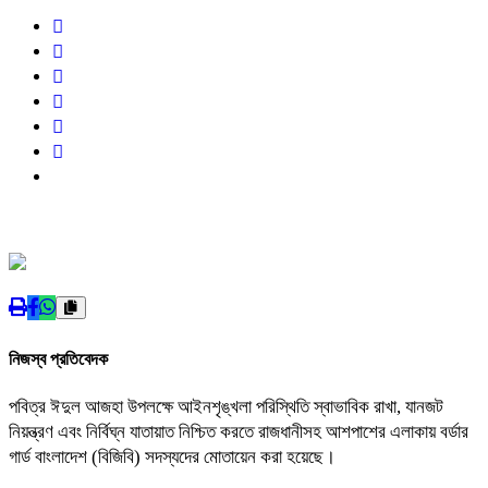
নিজস্ব প্রতিবেদক
পবিত্র ঈদুল আজহা উপলক্ষে আইনশৃঙ্খলা পরিস্থিতি স্বাভাবিক রাখা, যানজট
নিয়ন্ত্রণ এবং নির্বিঘ্ন যাতায়াত নিশ্চিত করতে রাজধানীসহ আশপাশের এলাকায় বর্ডার
গার্ড বাংলাদেশ (বিজিবি) সদস্যদের মোতায়েন করা হয়েছে।