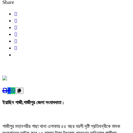
Share
ইয়াছিন গাজী,গাজীপুর জেলা সংবাদদাতা :
গাজীপুর মহানগরীর গাছা থানা এলাকায় ৫৫ বছর বয়সী দৃষ্টি প্রতিবন্ধীকে মাদক